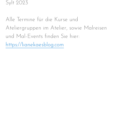
Sylt 2023
Alle Termine für die Kurse und
Ateliergruppen im Atelier, sowie Malreisen
und Mal-Events finden Sie hier:
https://lianekaesblog.com