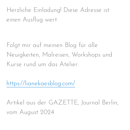
Herzliche Einladung! Diese Adresse ist
einen Ausflug wert.
Folgt mir auf meinen Blog für alle
Neuigkeiten, Malreisen, Workshops und
Kurse rund um das Atelier:
https://lianekaesblog.com/
Artikel aus der GAZETTE, Journal Berlin,
vom August 2024