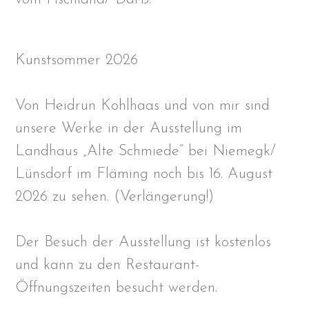
Kunstsommer 2026
Von Heidrun Kohlhaas und von mir sind
unsere Werke in der Ausstellung im
Landhaus „Alte Schmiede“ bei Niemegk/
Lünsdorf im Fläming noch bis 16. August
2026 zu sehen. (Verlängerung!)
Der Besuch der Ausstellung ist kostenlos
und kann zu den Restaurant-
Öffnungszeiten besucht werden.